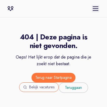
404 | Deze pagina is
niet gevonden.
Oeps! Het lijkt erop dat de pagina die je
zoekt niet bestaat.
Terug naar Startpagina
Bekijk vacatures
Teruggaan