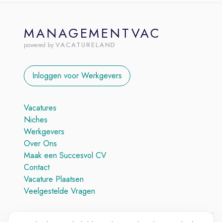
MANAGEMENTVAC
VACATURELAND
powered by
Inloggen voor Werkgevers
Vacatures
Niches
Werkgevers
Over Ons
Maak een Succesvol CV
Contact
Vacature Plaatsen
Veelgestelde Vragen