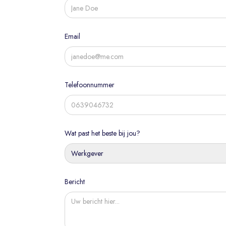
Email
Telefoonnummer
Wat past het beste bij jou?
Werkgever
Bericht