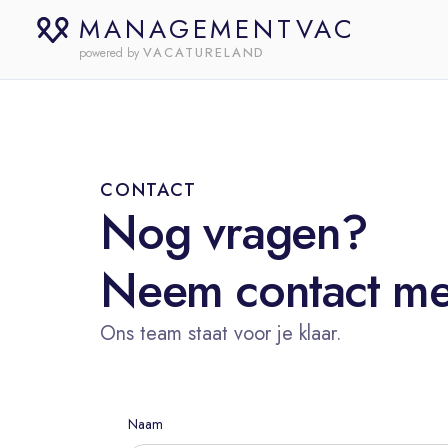
MANAGEMENTVAC
VACATURELAND
powered by
CONTACT
Nog vragen?
Neem contact me
Ons team staat voor je klaar.
Naam